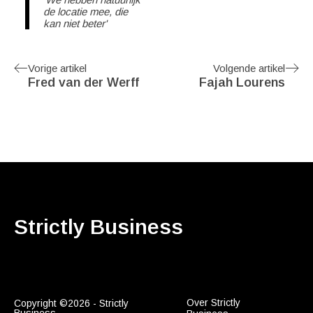
de locatie mee, die
kan niet beter'
Vorige artikel
Volgende artikel
Fred van der Werff
Fajah Lourens
Strictly Business
Over Strictly
Copyright ©2026 - Strictly