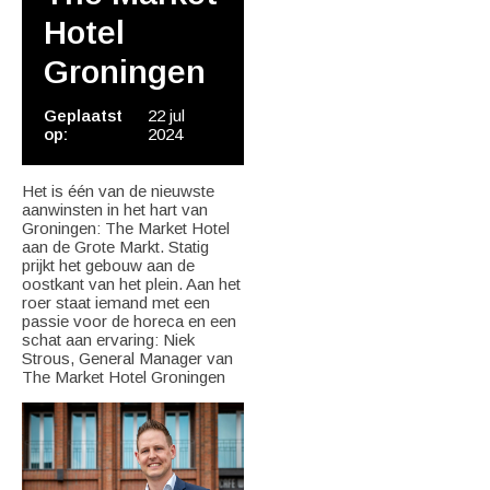
Hotel
Groningen
Geplaatst
22 jul
op:
2024
Het is één van de nieuwste
aanwinsten in het hart van
Groningen: The Market Hotel
aan de Grote Markt. Statig
prijkt het gebouw aan de
oostkant van het plein. Aan het
roer staat iemand met een
passie voor de horeca en een
schat aan ervaring: Niek
Strous, General Manager van
The Market Hotel Groningen