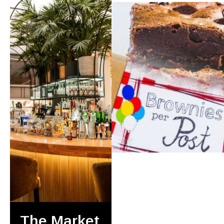
The Market